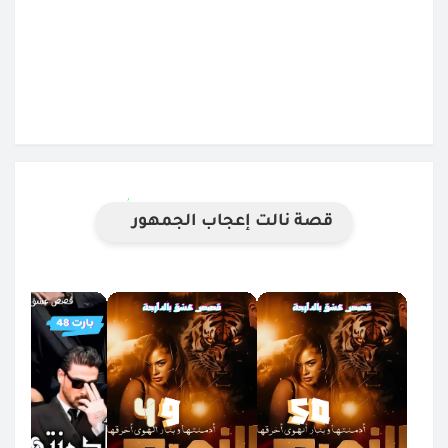
قصة نالت إعجاب الجمهور