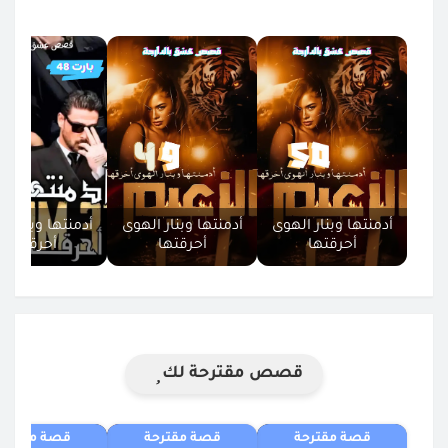
القصص المحفوظة
أدمنتها وبنار الهوى
أدمنتها وبنار الهوى
أدمنتها وبنار ا
أحرقتها
أحرقتها
أحرقتها
29
30
31
قصص مقترحة لك
قصة مقترحة
قصة مقترحة
قصة مقترحة