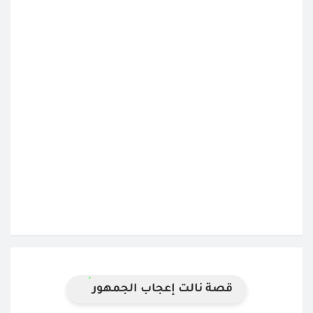
قصة نالت إعجاب الجمهور