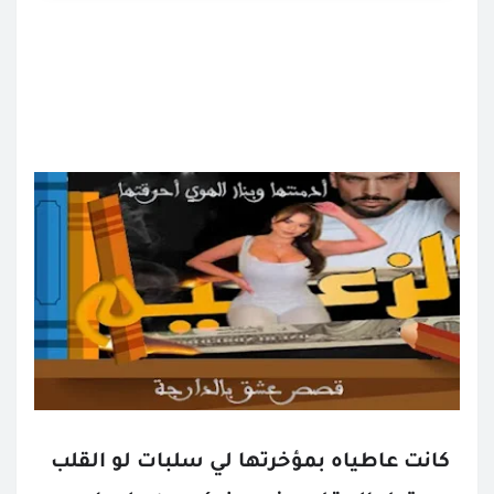
كانت عاطياه بمؤخرتها لي سلبات لو القلب 