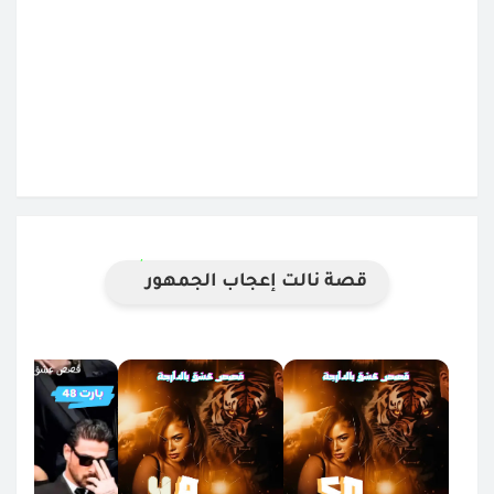
قصة نالت إعجاب الجمهور