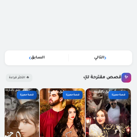
التالي
السابق
قصص مقترحة لكِ
✨
🔥 الأكثر قراءة
قصة مميزة
قصة مميزة
قصة مميزة