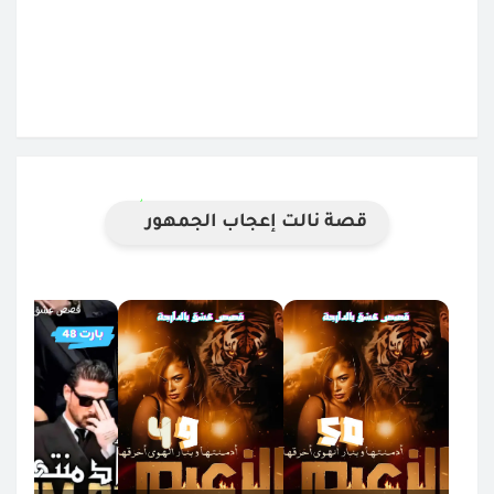
قصة نالت إعجاب الجمهور