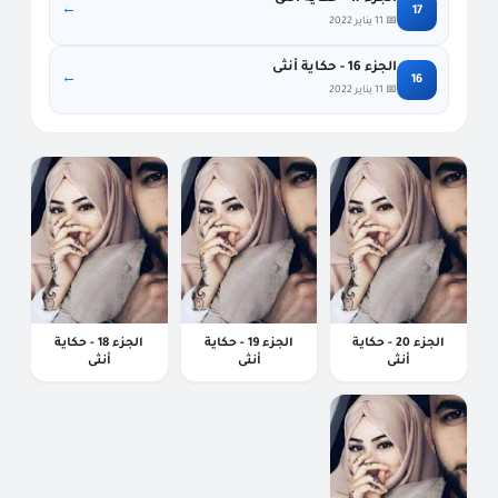
←
17
📅 11 يناير 2022
الجزء 16 - حكاية أنثى
←
16
📅 11 يناير 2022
حكاية أنثى
حكاية أنثى
حكاية أنثى
الجزء 20 - حكاية
الجزء 19 - حكاية
الجزء 18 - حكاية
أنثى
أنثى
أنثى
حكاية أنثى