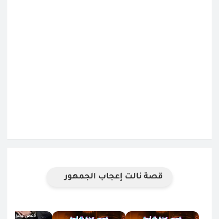
قصة نالت إعجاب الجمهور