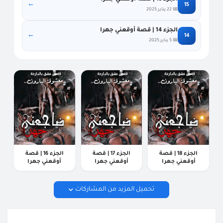
←
15
📅 22 يناير 2025
الجزء 14 | قصة أوقعني جهرا
←
14
📅 5 يناير 2025
أوقعني جهرا
أوقعني جهرا
أوقعني جهرا
الجزء 18 | قصة
الجزء 17 | قصة
الجزء 16 | قصة
أوقعني جهرا
أوقعني جهرا
أوقعني جهرا
تحميل المزيد من المشاركات