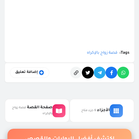
Tags:
قصة زواج بالإكراه
إضافة تعليق
التعليقات
صفحة القصة
قصة زواج
الأجزاء
6 جزء متاح
بالإكراه