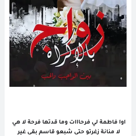
اوا فاطمة لي فرحااات وما قدتها فرحة لا هي 
لا منانة زغرتو حتى شبعو قاسم بقى غير 