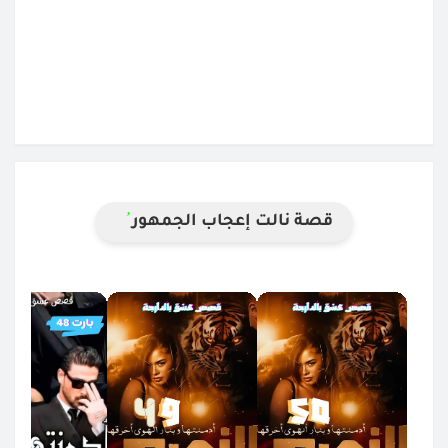
قصة نالت إعجاب الجمهور