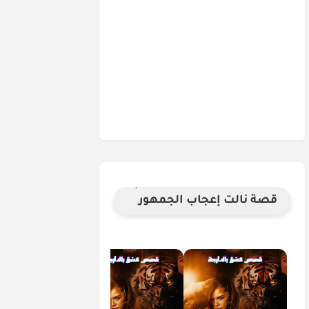
قصة نالت إعجاب الجمهور