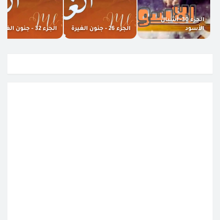
الجزء 30- أشبال
الأسود
الجزء 26 - جنون الغيرة
الجزء 32 - جنون الغيرة