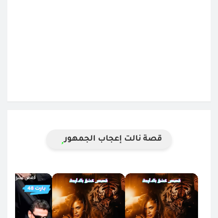
قصة نالت إعجاب الجمهور