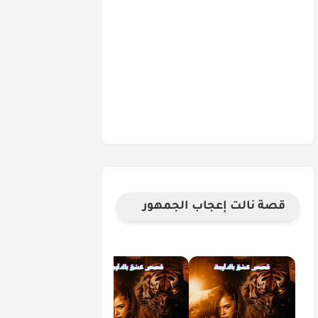
قصة نالت إعجاب الجمهور