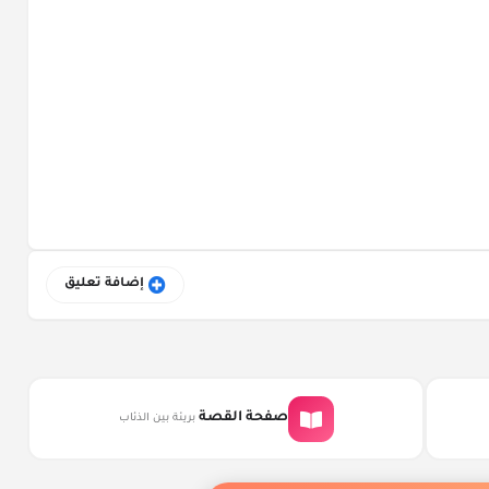
إضافة تعليق
صفحة القصة
بريئة بين الذئاب