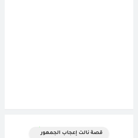
قصة نالت إعجاب الجمهور