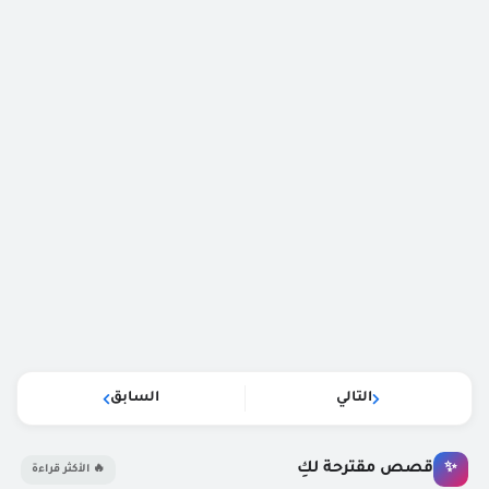
التالي
السابق
قصص مقترحة لكِ
✨
🔥 الأكثر قراءة