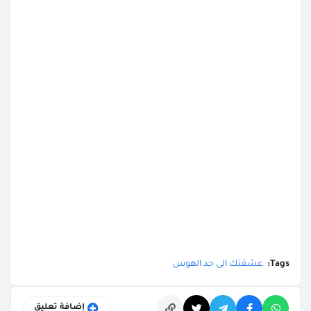
Tags:
عشقتك الى حد الهوس
إضافة تعليق