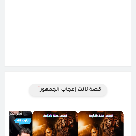
قصة نالت إعجاب الجمهور