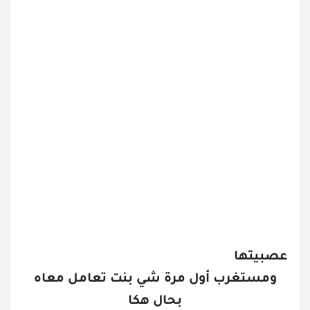
عصبيتها
ومستغرب أول مرة شي بنت تعامل معاه
بحال هكا