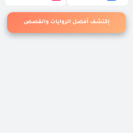
إكتشف أفضل الروايات والقصص