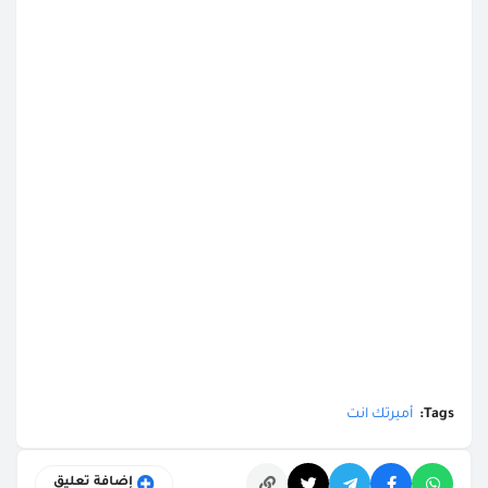
Tags:
أميرتك انت
إضافة تعليق