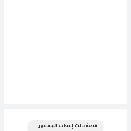
قصة نالت إعجاب الجمهور