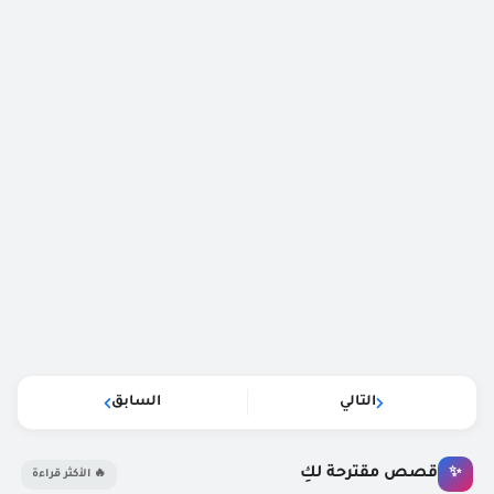
التالي
السابق
قصص مقترحة لكِ
✨
🔥 الأكثر قراءة