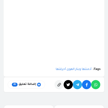
Tags:
أدمنتها وبنار الهوى أحرقتها
إضافة تعليق
85
التعليقات