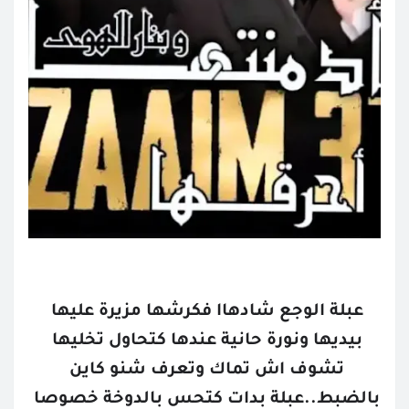
عبلة الوجع شادهاا فكرشها مزيرة عليها 
بيديها ونورة حانية عندها كتحاول تخليها 
تشوف اش تماك وتعرف شنو كاين 
بالضبط..عبلة بدات كتحس بالدوخة خصوصا 