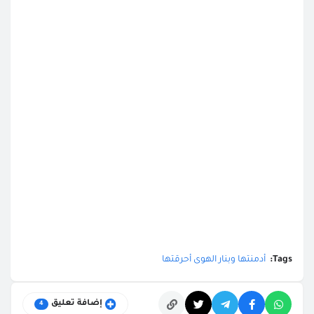
Tags:
أدمنتها وبنار الهوى أحرقتها
إضافة تعليق
4