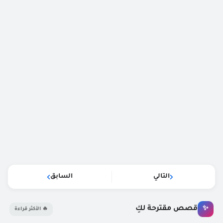
التالي
السابق
قصص مقترحة لكِ
✨
🔥 الأكثر قراءة