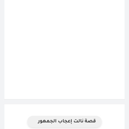
قصة نالت إعجاب الجمهور