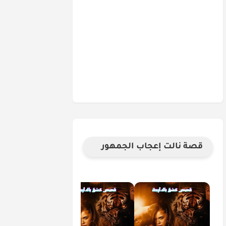
قصة نالت إعجاب الجمهور