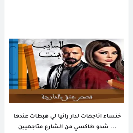
خنساء اتاجهات لدار رانيا لي هبطات عندها 
... شدو طاكسي من الشارع متاجهيين 