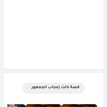
قصة نالت إعجاب الجمهور