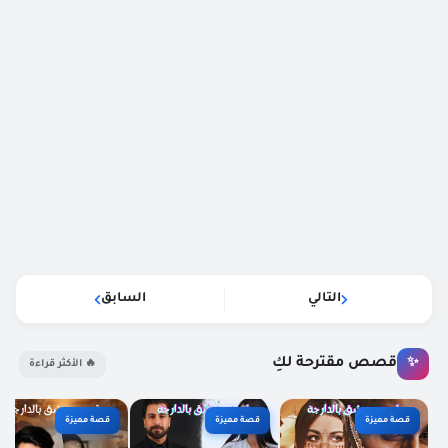
التالي
السابق
قصص مقترحة لكِ
✨
🔥 الأكثر قراءة
قصة مميزة
قصة مميزة
قصة مميزة