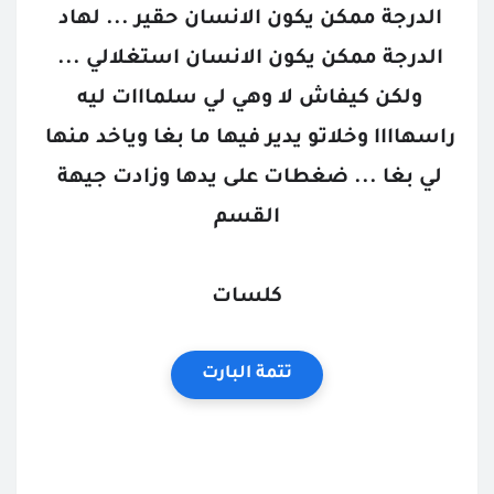
الدرجة ممكن يكون الانسان حقير ... لهاد 
الدرجة ممكن يكون الانسان استغلالي ... 
ولكن كيفاش لا وهي لي سلمااات ليه 
راسهاااا وخلاتو يدير فيها ما بغا وياخد منها 
لي بغا ... ضغطات على يدها وزادت جيهة 
القسم
كلسات
تتمة البارت