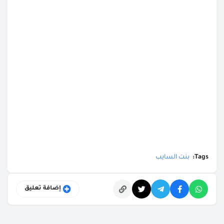
Tags:
بنت السايب
إضافة تعليق