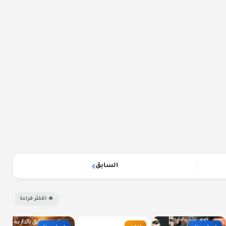
السابق
🔥 الأكثر قراءة