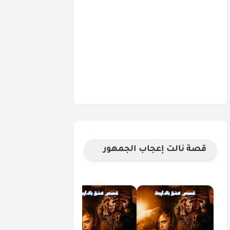
قصة نالت إعجاب الجمهور