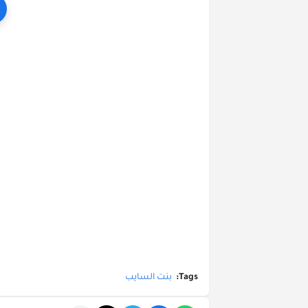
Tags:
بنت السايب