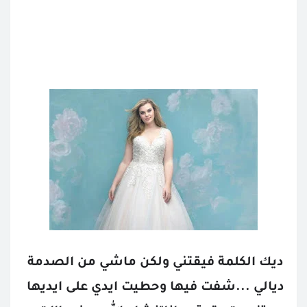
ديك الكلمة فيقتني ولكن ماشي من الصدمة 
ديالي ...شفت فيها وحطيت ايدي على ايديها 