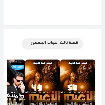
قصة نالت إعجاب الجمهور
أدمنتها وبنار الهوى
أدمنتها وبنار الهوى
أدمنتها وبنار ا