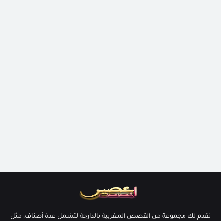
نقدم لك مجموعة من القصص المغربية بالدارجة لتشمل عدة أصناف، مثل