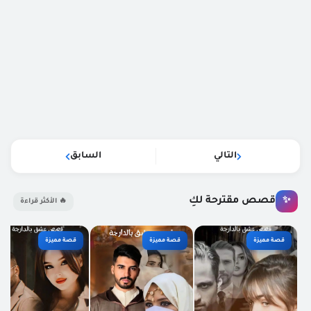
التالي
السابق
قصص مقترحة لكِ
✨
🔥 الأكثر قراءة
قصة مميزة
قصة مميزة
قصة مميزة