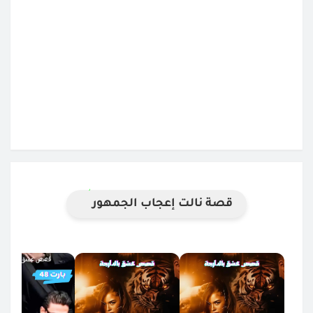
قصة نالت إعجاب الجمهور