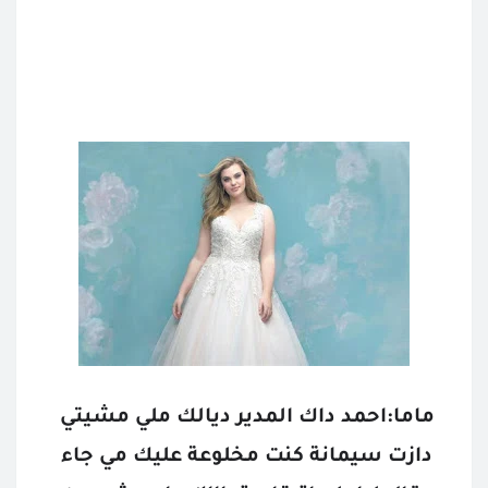
ماما:احمد داك المدير ديالك ملي مشيتي 
دازت سيمانة كنت مخلوعة عليك مي جاء 