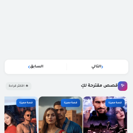
التالي
السابق
قصص مقترحة لكِ
✨
🔥 الأكثر قراءة
قصة مميزة
قصة مميزة
قصة مميزة