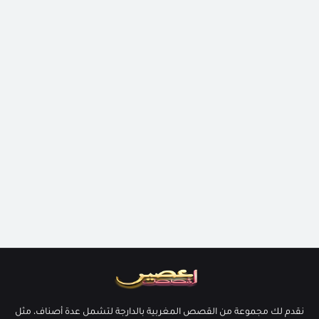
نقدم لك مجموعة من القصص المغربية بالدارجة لتشمل عدة أصناف، مثل