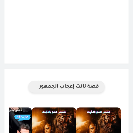
قصة نالت إعجاب الجمهور