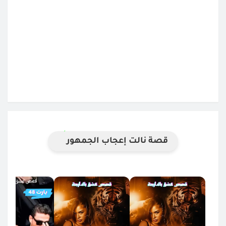
قصة نالت إعجاب الجمهور