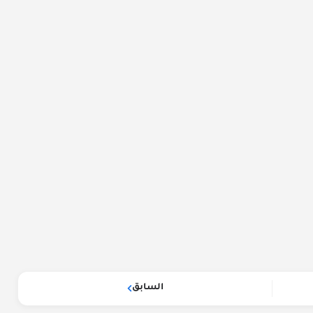
السابق