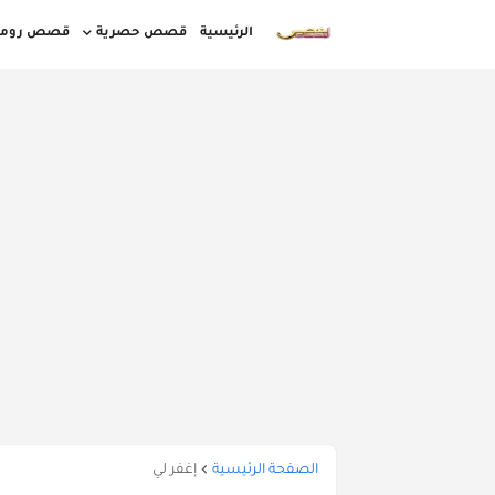
الرئيسية
قصص حصرية
قصص روما
قصص مغربية بالدارجة كاملة
قصص قصيرة
قصص واقعية بالدارجة المغربية
أوقات ا
الصفحة الرئيسية
إغفر لي