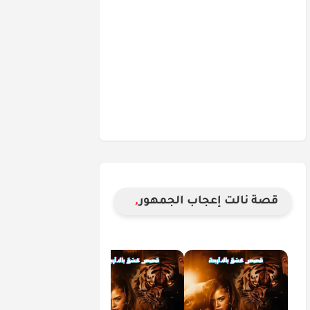
قصة نالت إعجاب الجمهور