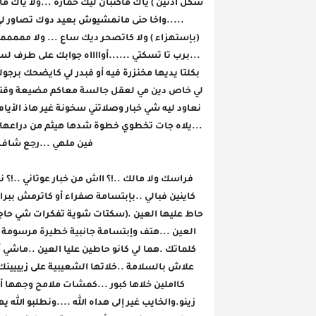
فين ملهي ...رجع شاف 