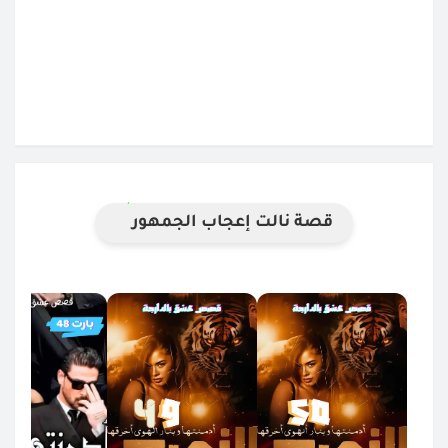
قصة نالت إعجاب الجمهور