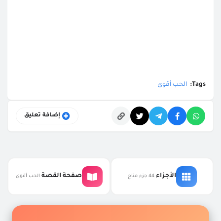
Tags:
الحب أقوى
إضافة تعليق
التعليقات
الأجزاء
صفحة القصة
44 جزء متاح
الحب أقوى