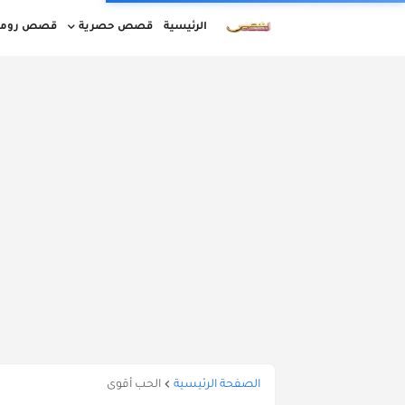
الرئيسية
قصص حصرية
قصص روما
قصص مغربية بالدارجة كاملة
قصص قصيرة
قصص واقعية بالدارجة المغربية
أوقات ا
الصفحة الرئيسية
الحب أقوى