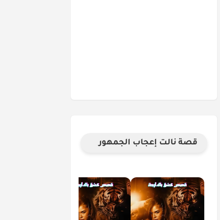
قصة نالت إعجاب الجمهور