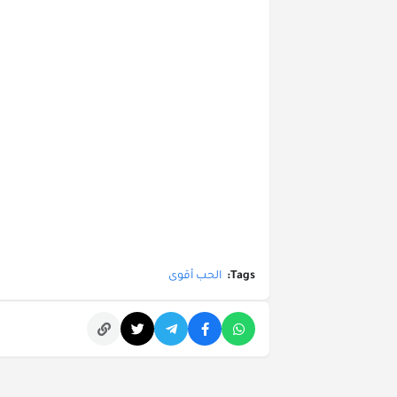
Tags:
الحب أقوى