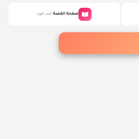
صفحة القصة
الحب أقوى
ضل الروايات والقصص