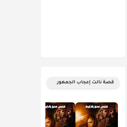
قصة نالت إعجاب الجمهور