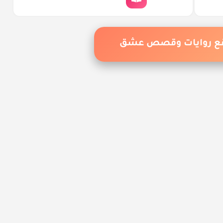
ضل الروايات والقصص