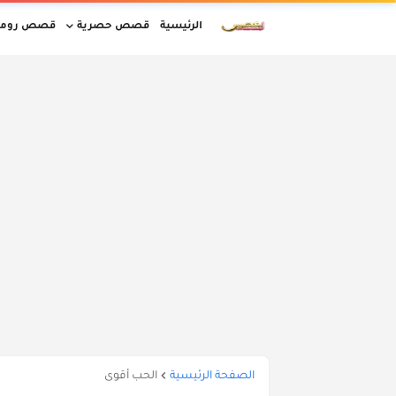
الرئيسية
قصص حصرية
قصص روما
قصص مغربية بالدارجة كاملة
قصص قصيرة
قصص واقعية بالدارجة المغربية
أوقات ا
الصفحة الرئيسية
الحب أقوى