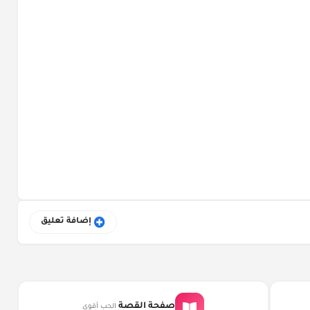
إضافة تعليق
القصص المحفوظة
صفحة القصة
الحب أقوى