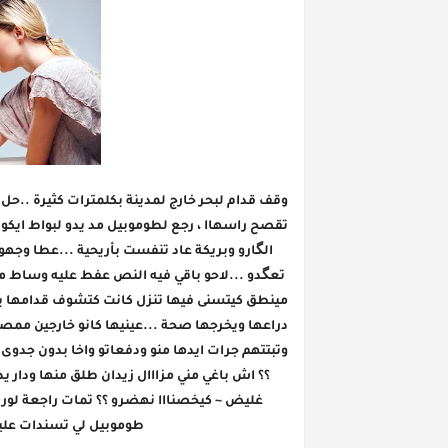
طوموبيل لي تسندات عليه