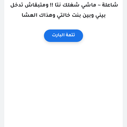
شاعلة ~ ماشي شغلك نتا !! ومتبقاش تدخل 
بيني وبين بنت خالتي وهذاك العشا
تتمة البارت